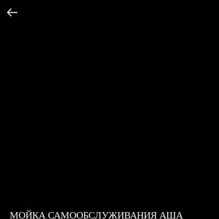
МОЙКА САМООБСЛУЖИВАНИЯ АША