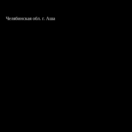
Челябинская обл. г. Аша