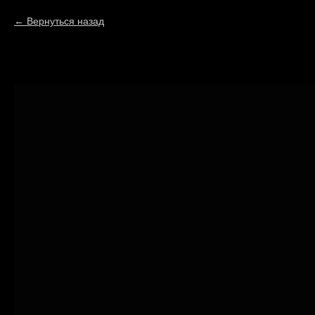
Вернуться назад