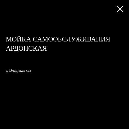
МОЙКА САМООБСЛУЖИВАНИЯ
АРДОНСКАЯ
г. Владикавказ