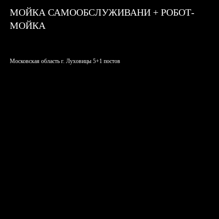
МОЙКА САМООБСЛУЖИВАНИ + РОБОТ-
МОЙКА
Московская область г. Луховицы 5+1 постов