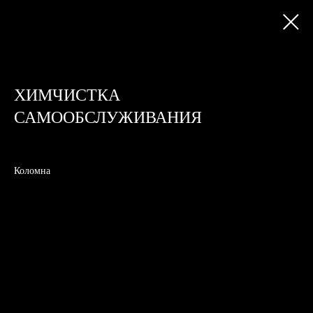
ХИМЧИСТКА
САМООБСЛУЖИВАНИЯ
Коломна