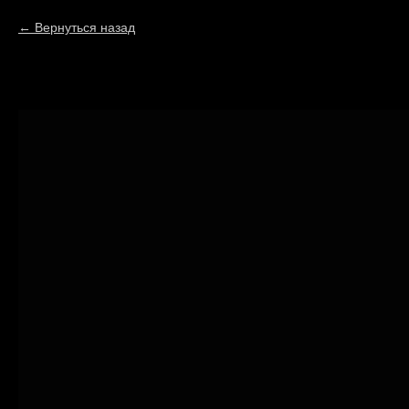
Вернуться назад