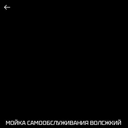
МОЙКА САМООБСЛУЖИВАНИЯ ВОЛСЖКИЙ