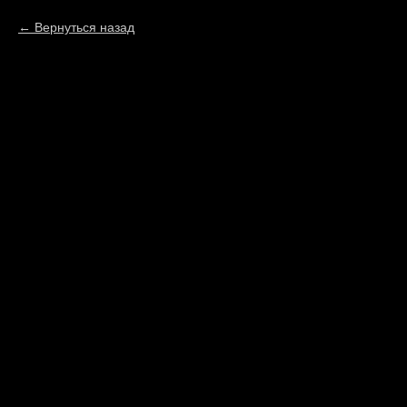
Вернуться назад