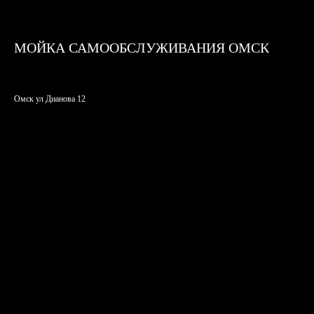
МОЙКА САМООБСЛУЖИВАНИЯ ОМСК
Омск ул Дианова 12